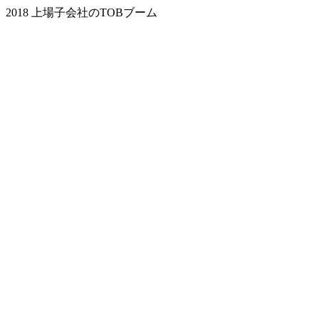
2018 上場子会社のTOBブーム